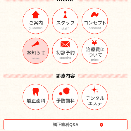
矯正歯科Q&A