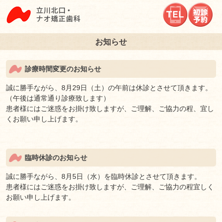
立川北口ナオ矯正歯
お知らせ
診療時間変更のお知らせ
誠に勝手ながら、8月29日（土）の午前は休診とさせて頂きます。
（午後は通常通り診療致します）
患者様にはご迷惑をお掛け致しますが、ご理解、ご協力の程、宜し
くお願い申し上げます。
臨時休診のお知らせ
誠に勝手ながら、8月5日（水）を臨時休診とさせて頂きます。
患者様にはご迷惑をお掛け致しますが、ご理解、ご協力の程宜しく
お願い申し上げます。