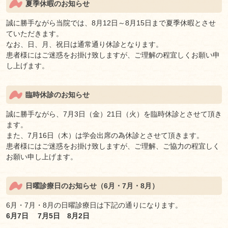
夏季休暇のお知らせ
誠に勝手ながら当院では、8月12日～8月15日まで夏季休暇とさせ
ていただきます。
なお、日、月、祝日は通常通り休診となります。
患者様にはご迷惑をお掛け致しますが、ご理解の程宜しくお願い申
し上げます。
臨時休診のお知らせ
誠に勝手ながら、7月3日（金）21日（火）を臨時休診とさせて頂き
ます。
また、7月16日（木）は学会出席の為休診とさせて頂きます。
患者様にはご迷惑をお掛け致しますが、ご理解、ご協力の程宜しく
お願い申し上げます。
日曜診療日のお知らせ（6月・7月・8月）
6月・7月・8月の日曜診療日は下記の通りになります。
6月7日 7月5日 8月2日