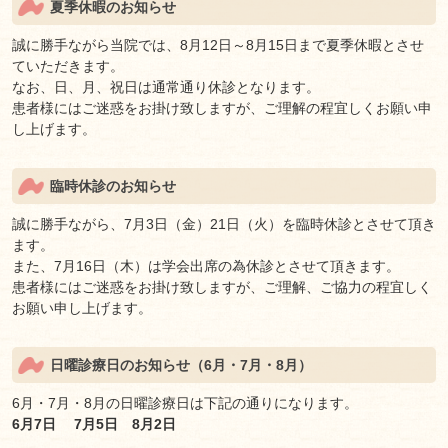
夏季休暇のお知らせ
誠に勝手ながら当院では、8月12日～8月15日まで夏季休暇とさせ
ていただきます。
なお、日、月、祝日は通常通り休診となります。
患者様にはご迷惑をお掛け致しますが、ご理解の程宜しくお願い申
し上げます。
臨時休診のお知らせ
誠に勝手ながら、7月3日（金）21日（火）を臨時休診とさせて頂き
ます。
また、7月16日（木）は学会出席の為休診とさせて頂きます。
患者様にはご迷惑をお掛け致しますが、ご理解、ご協力の程宜しく
お願い申し上げます。
日曜診療日のお知らせ（6月・7月・8月）
6月・7月・8月の日曜診療日は下記の通りになります。
6月7日 7月5日 8月2日