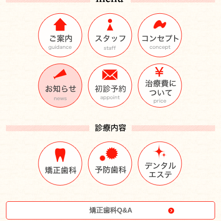
矯正歯科Q&A