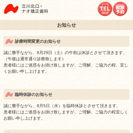
立川北口ナオ矯正歯
お知らせ
診療時間変更のお知らせ
誠に勝手ながら、8月29日（土）の午前は休診とさせて頂きます。
（午後は通常通り診療致します）
患者様にはご迷惑をお掛け致しますが、ご理解、ご協力の程、宜し
くお願い申し上げます。
臨時休診のお知らせ
誠に勝手ながら、8月5日（水）を臨時休診とさせて頂きます。
患者様にはご迷惑をお掛け致しますが、ご理解、ご協力の程宜しく
お願い申し上げます。