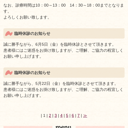
なお、診療時間は10：00～13：00 14：30～18：00までとなりま
す。
よろしくお願い致します。
臨時休診のお知らせ
誠に勝手ながら、6月5日（金）を臨時休診とさせて頂きます。
患者様にはご迷惑をお掛け致しますが、ご理解、ご協力の程宜しく
お願い申し上げます。
臨時休診のお知らせ
誠に勝手ながら、5月22日（金）を臨時休診とさせて頂きます。
患者様にはご迷惑をお掛け致しますが、ご理解、ご協力の程宜しく
お願い申し上げます。
| 1 |
2
|
3
|
4
|
5
|
6
|
7
|
≫